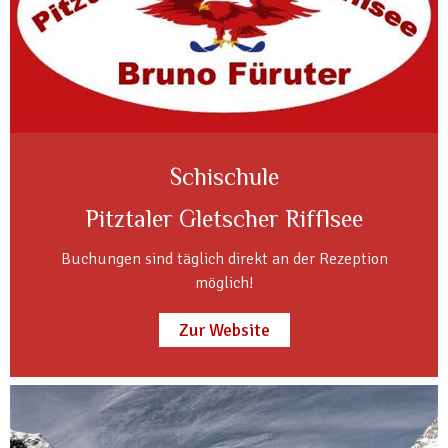
Schischule
Pitztaler Gletscher Rifflsee
Buchungen sind täglich direkt an der Rezeption
möglich!
Zur Website