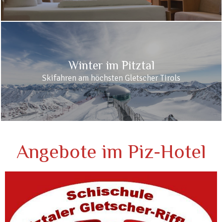
Winter im Pitztal
Skifahren am höchsten Gletscher Tirols
Angebote im Piz-Hotel