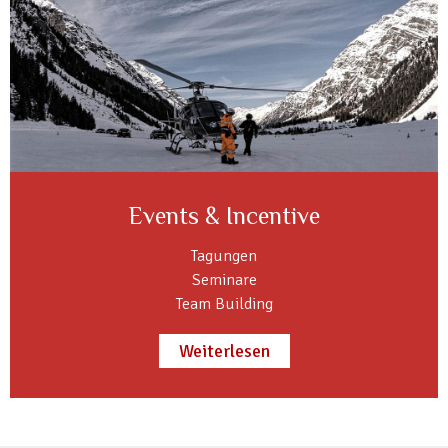
Events & Incentive
Tagungen
Seminare
Team Building
Weiterlesen