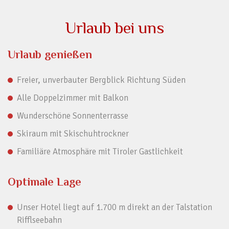
Urlaub bei uns
Urlaub genießen
Freier, unverbauter Bergblick Richtung Süden
Alle Doppelzimmer mit Balkon
Wunderschöne Sonnenterrasse
Skiraum mit Skischuhtrockner
Familiäre Atmosphäre mit Tiroler Gastlichkeit
Optimale Lage
Unser Hotel liegt auf 1.700 m direkt an der Talstation
Rifflseebahn