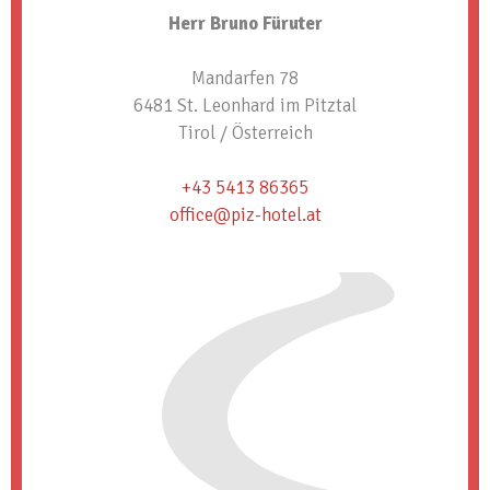
Herr Bruno Füruter
Mandarfen 78
6481 St. Leonhard im Pitztal
Tirol / Österreich
+43 5413 86365
office@piz-hotel.at