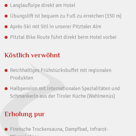
Langlaufloipe direkt am Hotel
Übungslift ist bequem zu Fuß zu erreichen (150 m)
Après-Ski mit Stil in unserer Pitztaler Alm
Pitztal Bike Route führt direkt beim Hotel vorbei
Köstlich verwöhnt
Reichhaltiges Frühstücksbuffet mit regionalen
Produkten
Halbpension mit internationalen Spezialitäten und
Schmankerln aus der Tiroler Küche (Wahlmenüs)
Erholung pur
Finnische Trockensauna, Dampfbad, Infrarot-