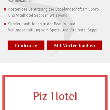
Wärmekabine
Kostenlose Benutzung der Badelandschaft im Sport-
und Vitalhotel Seppl in Weisswald
Sonderkonditionen in der Beauty- und
Wellnessabteilung vom Sport- und Vitalhotel Seppl
Eindrücke
Mit Vorteil buchen
Piz Hotel