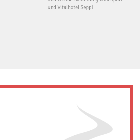
und Vitalhotel Seppl