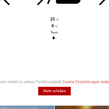
sen Inhalt zu sehen: Funktionalität
Cookie Einstellungen ände
Mehr erleben