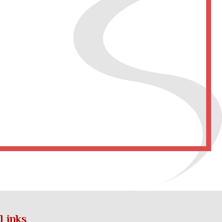
 Links