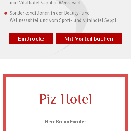
und Vitalhotel Seppl in Weisswald
Sonderkonditionen in der Beauty- und
Wellnessabteilung vom Sport- und Vitalhotel Seppl
Eindrücke
Mit Vorteil buchen
Piz Hotel
Herr Bruno Füruter