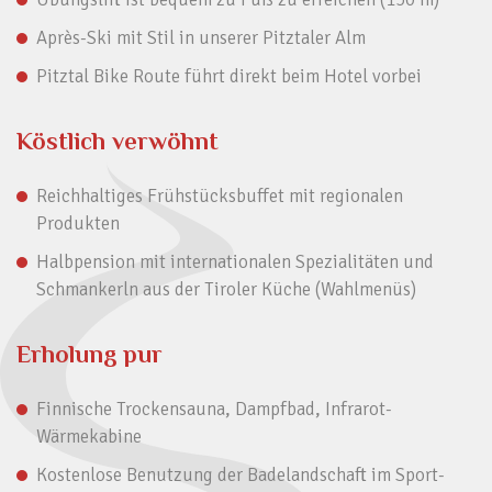
Après-Ski mit Stil in unserer Pitztaler Alm
Pitztal Bike Route führt direkt beim Hotel vorbei
Köstlich verwöhnt
Reichhaltiges Frühstücksbuffet mit regionalen
Produkten
Halbpension mit internationalen Spezialitäten und
Schmankerln aus der Tiroler Küche (Wahlmenüs)
Erholung pur
Finnische Trockensauna, Dampfbad, Infrarot-
Wärmekabine
Kostenlose Benutzung der Badelandschaft im Sport-