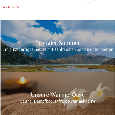
« zurück
Pitztaler Sommer
Ein einzigartiges Gebiet mit zahlreichen Sportmöglichkeiten
Unsere Wärme-Oase
Sauna, Dampfbad, Infrarot-Wärmekabine