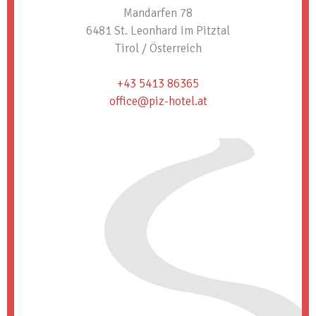
Mandarfen 78
6481 St. Leonhard im Pitztal
Tirol / Österreich
+43 5413 86365
office@piz-hotel.at