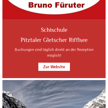
Schischule
Pitztaler Gletscher Rifflsee
Buchungen sind täglich direkt an der Rezeption
möglich!
Zur Website